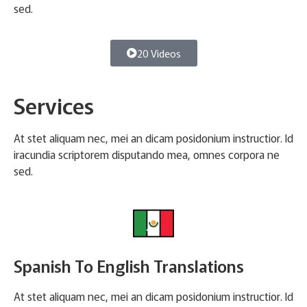
sed.
20 Videos
Services
At stet aliquam nec, mei an dicam posidonium instructior. Id
iracundia scriptorem disputando mea, omnes corpora ne
sed.
Spanish To English Translations
At stet aliquam nec, mei an dicam posidonium instructior. Id