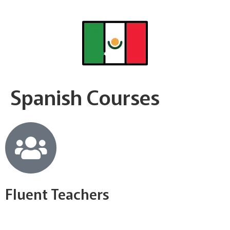
Spanish Courses
Fluent Teachers