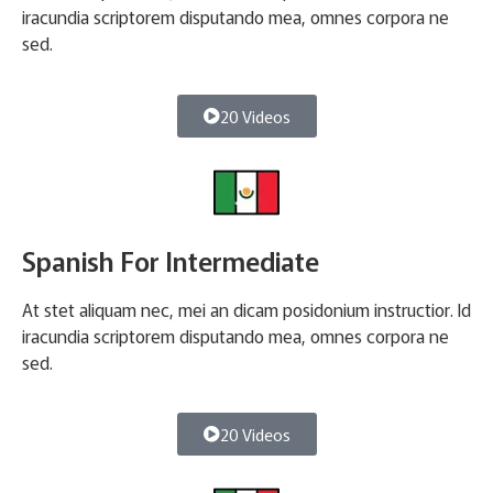
iracundia scriptorem disputando mea, omnes corpora ne
sed.
20 Videos
Spanish For Intermediate
At stet aliquam nec, mei an dicam posidonium instructior. Id
iracundia scriptorem disputando mea, omnes corpora ne
sed.
20 Videos