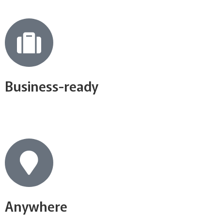
Business-ready
Anywhere