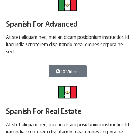
Spanish For Advanced
At stet aliquam nec, mei an dicam posidonium instructior. Id
iracundia scriptorem disputando mea, omnes corpora ne
sed.
20 Videos
Spanish For Real Estate
At stet aliquam nec, mei an dicam posidonium instructior. Id
iracundia scriptorem disputando mea, omnes corpora ne