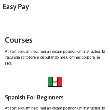
Easy Pay
Courses
At stet aliquam nec, mei an dicam posidonium instructior. Id
iracundia scriptorem disputando mea, omnes corpora ne
sed.
Spanish For Beginners
At stet aliquam nec, mei an dicam posidonium instructior. Id