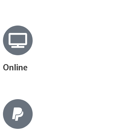
Online