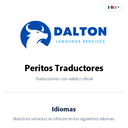
ES
▼
Peritos
Traductores
Traducciones con validez oficial
Idiomas
Nuestros servicios se ofrecen en los siguientes idiomas