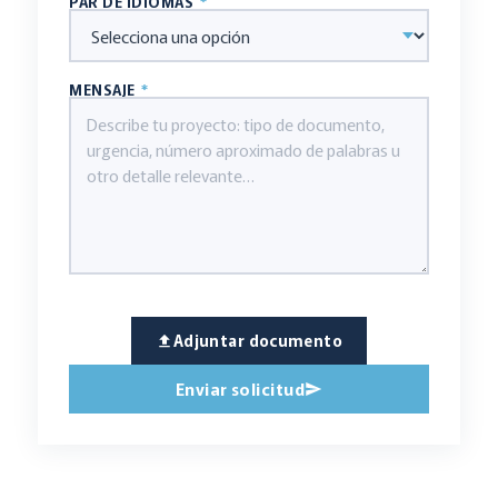
PAR DE IDIOMAS
*
MENSAJE
*
Adjuntar documento
Enviar solicitud