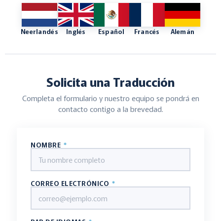
Neerlandés
Inglés
Español
Francés
Alemán
Solicita una Traducción
Completa el formulario y nuestro equipo se pondrá en
contacto contigo a la brevedad.
NOMBRE
*
CORREO ELECTRÓNICO
*