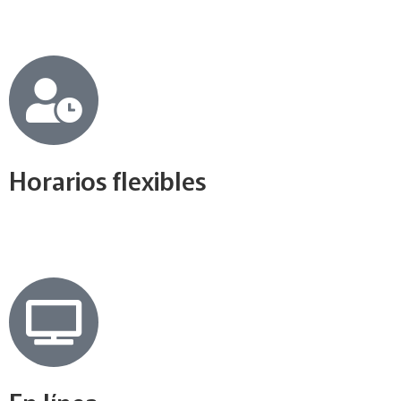
Horarios flexibles