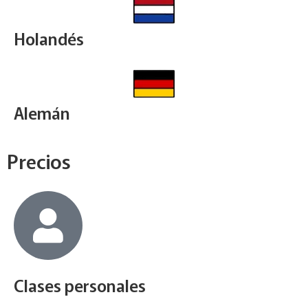
Holandés
Alemán
Precios
Clases personales