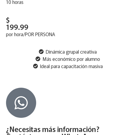
10 horas
$
199.99
por hora/POR PERSONA
Dinámica grupal creativa
Más económico por alumno
Ideal para capacitación masiva
¿Necesitas más información?