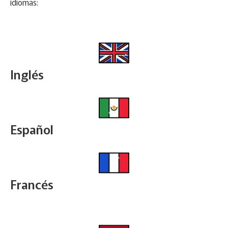
idiomas:
Inglés
Español
Francés