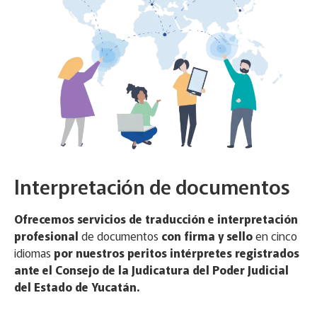
Interpretación de documentos
Ofrecemos servicios de traducción e interpretación
profesional
de documentos
con firma y sello
en cinco
idiomas
por nuestros peritos intérpretes registrados
ante el Consejo de la Judicatura del Poder Judicial
del Estado de Yucatán.