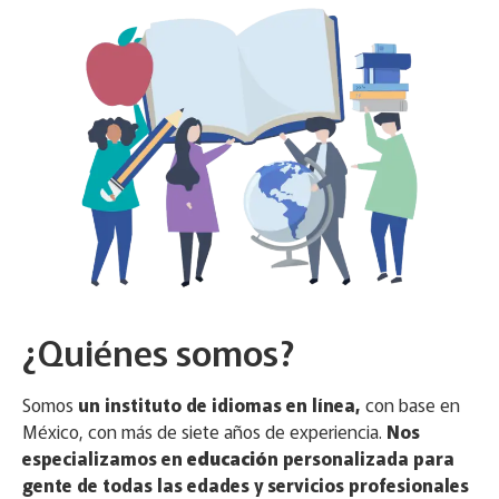
¿Quiénes somos?
Somos
un instituto de idiomas en línea,
con base en
México, con más de siete años de experiencia.
Nos
especializamos en
educació
n personalizada para
gente de todas las edades y servicios profesionales