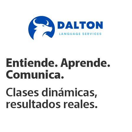
Entiende. Aprende.
Comunica.
Clases dinámicas,
resultados reales.