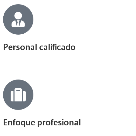
Personal calificado
Enfoque profesional