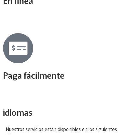
En línea
Paga fácilmente
idiomas
Nuestros servicios están disponibles en los siguientes