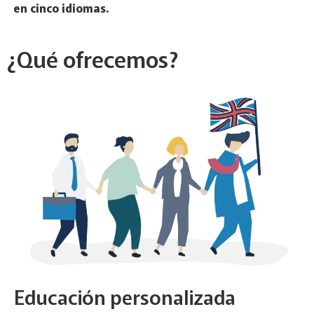
en cinco idiomas.
¿Qué ofrecemos?
Educación personalizada