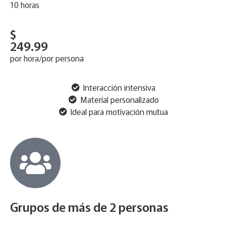
10 horas
$
249.99
por hora/por persona
Interacción intensiva
Material personalizado
Ideal para motivación mutua
Grupos de más de 2 personas