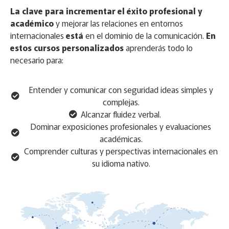
La clave para incrementar el éxito profesional y
académico
y mejorar las relaciones en entornos
internacionales
está
en el dominio de la comunicación.
En
estos cursos personalizados
aprenderás todo lo
necesario para:
Entender y comunicar con seguridad ideas simples y
complejas.
Alcanzar fluidez verbal.
Dominar exposiciones profesionales y evaluaciones
académicas.
Comprender culturas y perspectivas internacionales en
su idioma nativo.