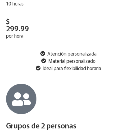
10 horas
$
299.99
por hora
Atención personalizada
Material personalizado
Ideal para flexibilidad horaria
Grupos de 2 personas